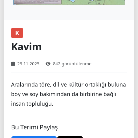
K
Kavim
23.11.2025
842 görüntülenme
Aralarında töre, dil ve kültür ortaklığı buluna
boy ve soy bakımından da birbirine bağlı
insan topluluğu.
Bu Terimi Paylaş