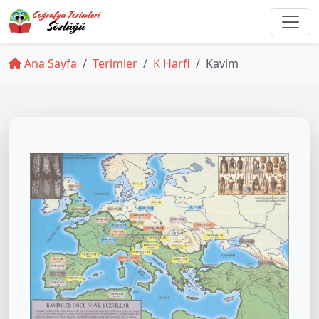
Ana Sayfa
Terimler
K Harfi
Kavim