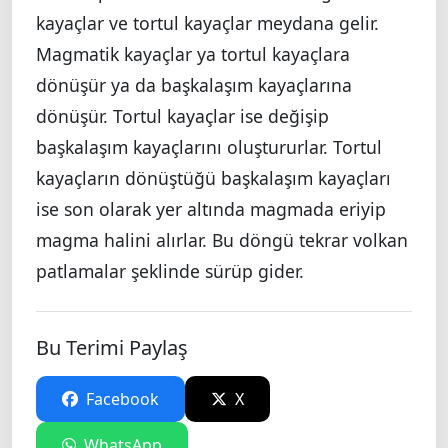
kayaçlar ve tortul kayaçlar meydana gelir.
Magmatik kayaçlar ya tortul kayaçlara
dönüşür ya da başkalaşım kayaçlarına
dönüşür. Tortul kayaçlar ise değişip
başkalaşım kayaçlarını oluştururlar. Tortul
kayaçların dönüştüğü başkalaşım kayaçları
ise son olarak yer altında magmada eriyip
magma halini alırlar. Bu döngü tekrar volkan
patlamalar şeklinde sürüp gider.
Bu Terimi Paylaş
Facebook
X
WhatsApp