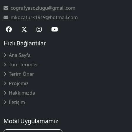
cografyasozlugu@gmail.com
mkocaturk1919@hotmail.com
Hızlı Bağlantılar
Ana Sayfa
Tüm Terimler
Terim Öner
Projemiz
Hakkımızda
İletişim
Mobil Uygulamamız