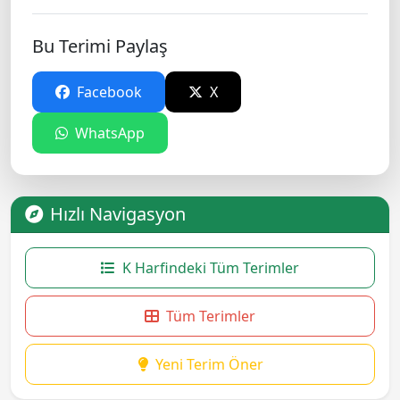
Bu Terimi Paylaş
Facebook
X
WhatsApp
Hızlı Navigasyon
K Harfindeki Tüm Terimler
Tüm Terimler
Yeni Terim Öner