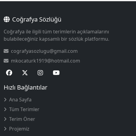
Coğrafya Sözlüğü
Coğrafya ile ilgili tüm terimlerin açıklamalarını
bulabileceğiniz kapsamlı bir sözlük platformu.
cografyasozlugu@gmail.com
mkocaturk1919@hotmail.com
Hızlı Bağlantılar
Ana Sayfa
Tüm Terimler
Terim Öner
Projemiz