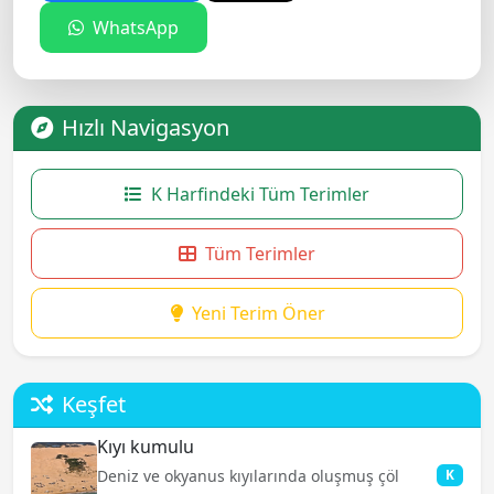
WhatsApp
Hızlı Navigasyon
K Harfindeki Tüm Terimler
Tüm Terimler
Yeni Terim Öner
Keşfet
Kıyı kumulu
Deniz ve okyanus kıyılarında oluşmuş çöl
K