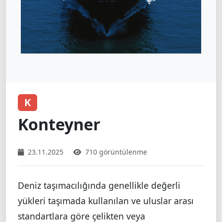
K
Konteyner
23.11.2025
710 görüntülenme
Deniz taşımacılığında genellikle değerli
yükleri taşımada kullanılan ve uluslar arası
standartlara göre çelikten veya