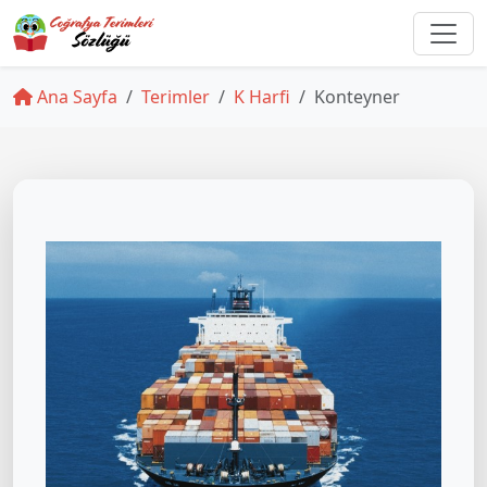
Ana Sayfa
Terimler
K Harfi
Konteyner