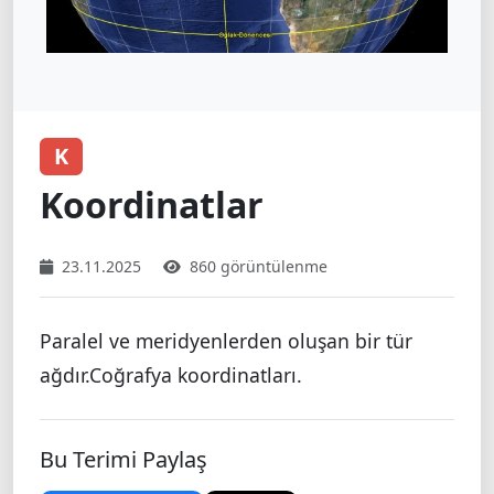
K
Koordinatlar
23.11.2025
860 görüntülenme
Paralel ve meridyenlerden oluşan bir tür
ağdır.Coğrafya koordinatları.
Bu Terimi Paylaş