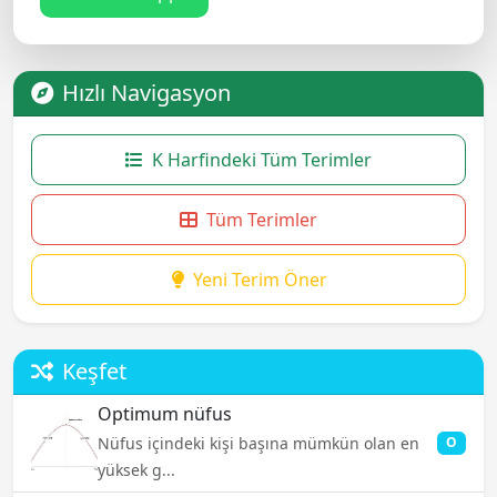
Hızlı Navigasyon
K Harfindeki Tüm Terimler
Tüm Terimler
Yeni Terim Öner
Keşfet
Optimum nüfus
Nüfus içindeki kişi başına mümkün olan en
O
yüksek g...