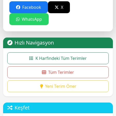
Facebook
X
WhatsApp
Hızlı Navigasyon
K Harfindeki Tüm Terimler
Tüm Terimler
Yeni Terim Öner
Keşfet