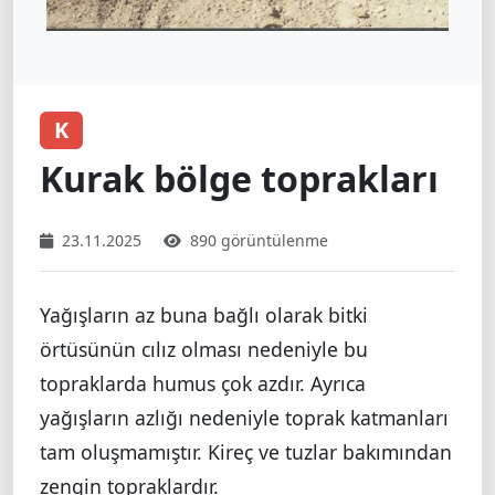
K
Kurak bölge toprakları
23.11.2025
890 görüntülenme
Yağışların az buna bağlı olarak bitki
örtüsünün cılız olması nedeniyle bu
topraklarda humus çok azdır. Ayrıca
yağışların azlığı nedeniyle toprak katmanları
tam oluşmamıştır. Kireç ve tuzlar bakımından
zengin topraklardır.