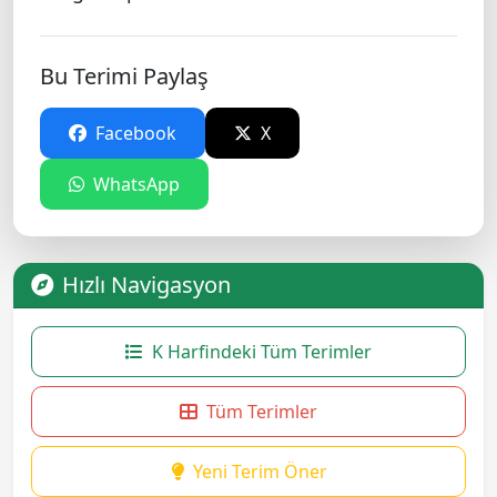
Bu Terimi Paylaş
Facebook
X
WhatsApp
Hızlı Navigasyon
K Harfindeki Tüm Terimler
Tüm Terimler
Yeni Terim Öner