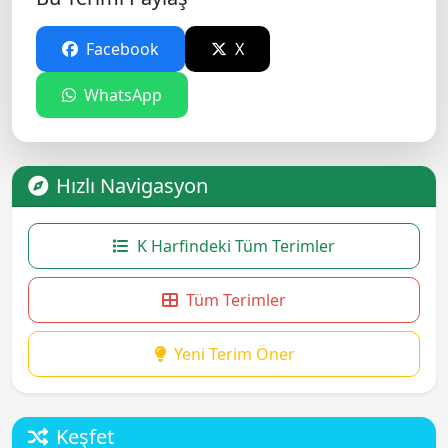
Facebook
X
WhatsApp
Hızlı Navigasyon
K Harfindeki Tüm Terimler
Tüm Terimler
Yeni Terim Öner
Keşfet