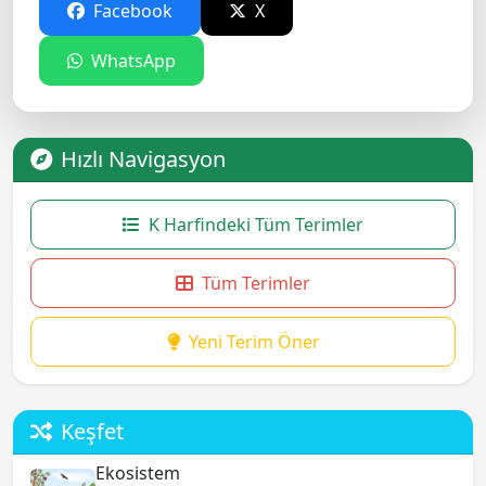
Facebook
X
WhatsApp
Hızlı Navigasyon
K Harfindeki Tüm Terimler
Tüm Terimler
Yeni Terim Öner
Keşfet
Ekosistem