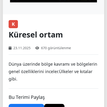
K
Küresel ortam
23.11.2025
670 görüntülenme
Dünya üzerinde bölge kavramı ve bölgelerin
genel özelliklerini inceler.Ülkeler ve kıtalar
gibi.
Bu Terimi Paylaş