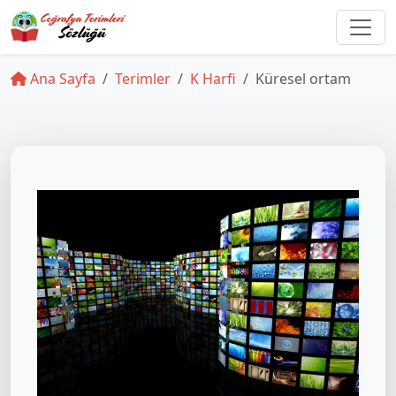
Ana Sayfa
Terimler
K Harfi
Küresel ortam