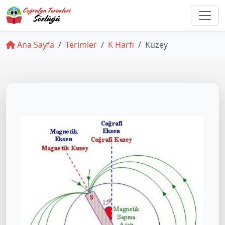
Ana Sayfa
Terimler
K Harfi
Kuzey