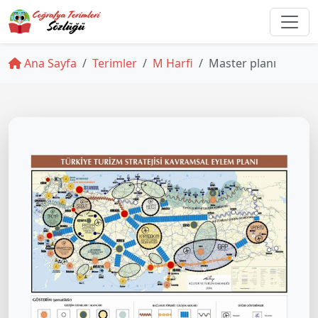
Ana Sayfa
Terimler
M Harfi
Master planı