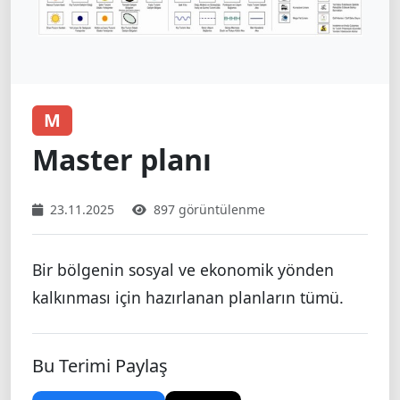
M
Master planı
23.11.2025
897 görüntülenme
Bir bölgenin sosyal ve ekonomik yönden
kalkınması için hazırlanan planların tümü.
Bu Terimi Paylaş