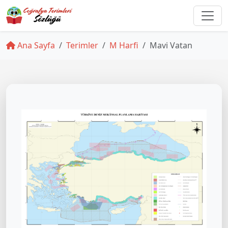
Ana Sayfa
Terimler
M Harfi
Mavi Vatan