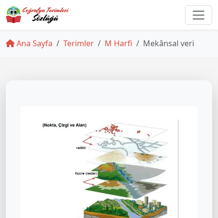
Ana Sayfa
Terimler
M Harfi
Mekânsal veri