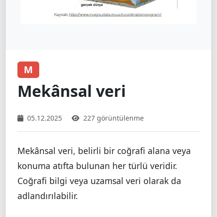
M
Mekânsal veri
05.12.2025
227 görüntülenme
Mekânsal veri, belirli bir coğrafi alana veya
konuma atıfta bulunan her türlü veridir.
Coğrafi bilgi veya uzamsal veri olarak da
adlandırılabilir.