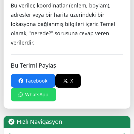
Bu veriler, koordinatlar (enlem, boylam),
adresler veya bir harita üzerindeki bir
lokasyona bağlanmış bilgileri içerir. Temel
olarak, "nerede?" sorusuna cevap veren
verilerdir.
Bu Terimi Paylaş
Facebook
X
WhatsApp
Hızlı Navigasyon