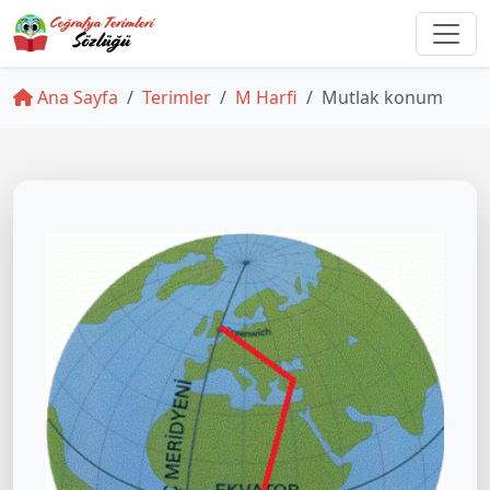
Ana Sayfa
Terimler
M Harfi
Mutlak konum