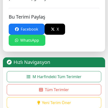
Bu Terimi Paylaş
Facebook
X
WhatsApp
Hızlı Navigasyon
M Harfindeki Tüm Terimler
Tüm Terimler
Yeni Terim Öner