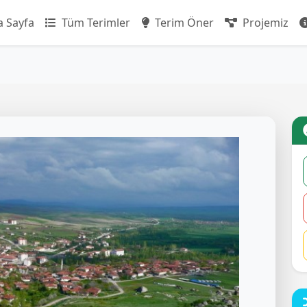
 Sayfa
Tüm Terimler
Terim Öner
Projemiz