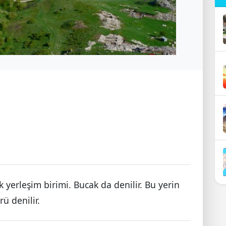
 yerleşim birimi. Bucak da denilir. Bu yerin
ü denilir.