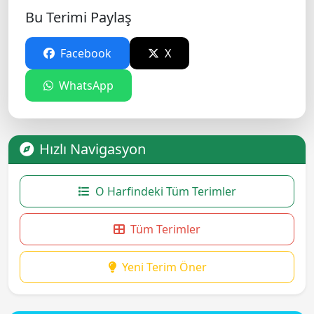
Bu Terimi Paylaş
Facebook
X
WhatsApp
Hızlı Navigasyon
O Harfindeki Tüm Terimler
Tüm Terimler
Yeni Terim Öner