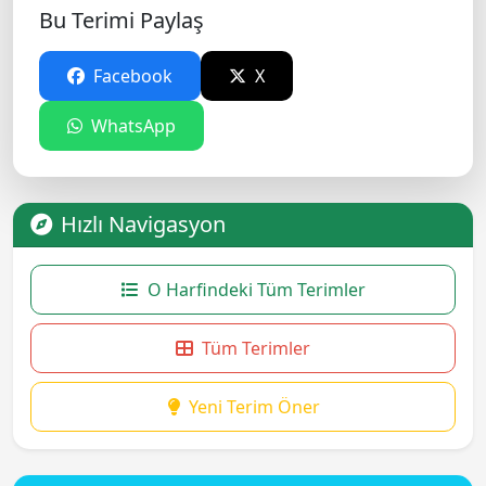
Bu Terimi Paylaş
Facebook
X
WhatsApp
Hızlı Navigasyon
O Harfindeki Tüm Terimler
Tüm Terimler
Yeni Terim Öner