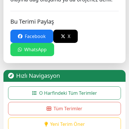
Bu Terimi Paylaş
Facebook
X
WhatsApp
Hızlı Navigasyon
O Harfindeki Tüm Terimler
Tüm Terimler
Yeni Terim Öner