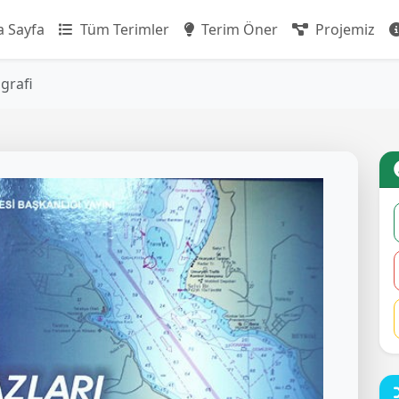
 Sayfa
Tüm Terimler
Terim Öner
Projemiz
grafi