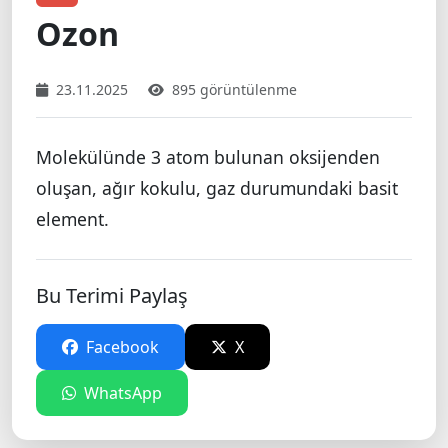
Ozon
23.11.2025
895 görüntülenme
Molekülünde 3 atom bulunan oksijenden
oluşan, ağır kokulu, gaz durumundaki basit
element.
Bu Terimi Paylaş
Facebook
X
WhatsApp