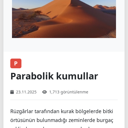
P
Parabolik kumullar
23.11.2025
1,713 görüntülenme
Rüzgârlar tarafından kurak bölgelerde bitki
örtüsünün bulunmadığı zeminlerde burgaç