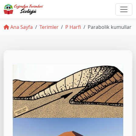
Ana Sayfa
Terimler
P Harfi
Parabolik kumullar