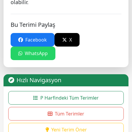
olabilir.
Bu Terimi Paylaş
Facebook
X
WhatsApp
Hızlı Navigasyon
P Harfindeki Tüm Terimler
Tüm Terimler
Yeni Terim Öner