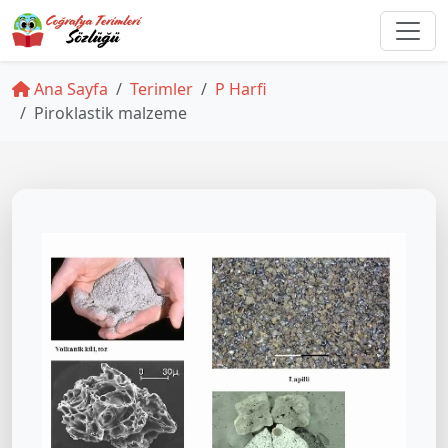
Ana Sayfa
Terimler
P Harfi
Piroklastik malzeme