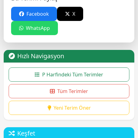
Facebook
X
WhatsApp
Hızlı Navigasyon
P Harfindeki Tüm Terimler
Tüm Terimler
Yeni Terim Öner
Keşfet