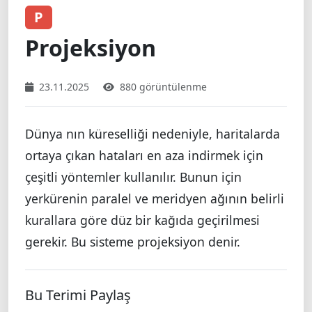
P
Projeksiyon
23.11.2025
880 görüntülenme
Dünya nın küreselliği nedeniyle, haritalarda
ortaya çıkan hataları en aza indirmek için
çeşitli yöntemler kullanılır. Bunun için
yerkürenin paralel ve meridyen ağının belirli
kurallara göre düz bir kağıda geçirilmesi
gerekir. Bu sisteme projeksiyon denir.
Bu Terimi Paylaş