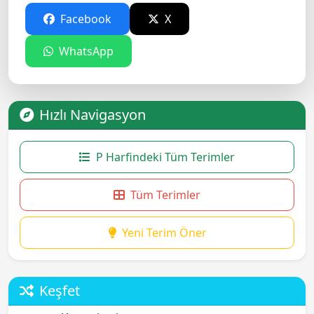
Facebook
X
WhatsApp
Hızlı Navigasyon
P Harfindeki Tüm Terimler
Tüm Terimler
Yeni Terim Öner
Keşfet