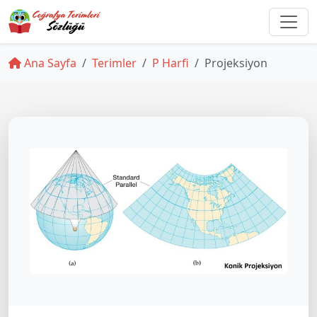
Ana Sayfa
Terimler
P Harfi
Projeksiyon