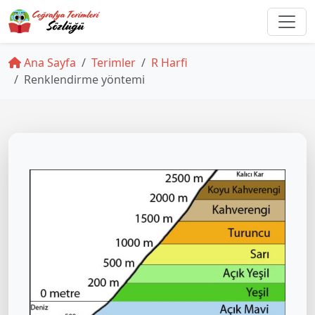
Ana Sayfa
Terimler
R Harfi
Renklendirme yöntemi