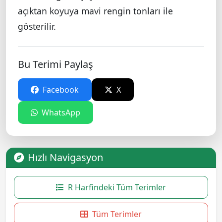
açıktan koyuya mavi rengin tonları ile
gösterilir.
Bu Terimi Paylaş
Facebook
X
WhatsApp
Hızlı Navigasyon
R Harfindeki Tüm Terimler
Tüm Terimler