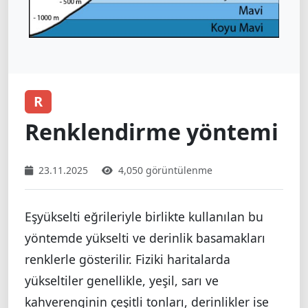
R
Renklendirme yöntemi
23.11.2025
4,050 görüntülenme
Eşyükselti eğrileriyle birlikte kullanılan bu
yöntemde yükselti ve derinlik basamakları
renklerle gösterilir. Fiziki haritalarda
yükseltiler genellikle, yeşil, sarı ve
kahverenginin çeşitli tonları, derinlikler ise