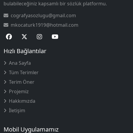
bulabileceğiniz kapsamlı bir sözlük platformu.
cografyasozlugu@gmail.com
mkocaturk1919@hotmail.com
Hızlı Bağlantılar
Ana Sayfa
Tüm Terimler
Terim Öner
Projemiz
Hakkımızda
İletişim
Mobil Uygulamamız