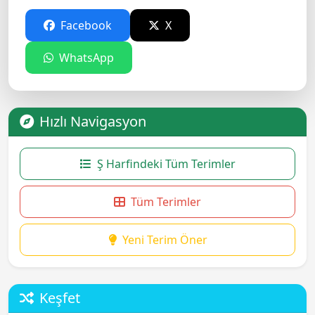
Facebook
X
WhatsApp
Hızlı Navigasyon
Ş Harfindeki Tüm Terimler
Tüm Terimler
Yeni Terim Öner
Keşfet