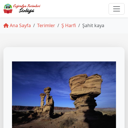
Ana Sayfa
Terimler
Ş Harfi
Şahit kaya