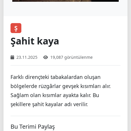
Ş
Şahit kaya
23.11.2025
19,087 görüntülenme
Farklı dirençteki tabakalardan oluşan
bölgelerde rüzgârlar gevşek kısımları alır.
Sağlam olan kısımlar ayakta kalır. Bu
şekillere şahit kayalar adı verilir.
Bu Terimi Paylaş