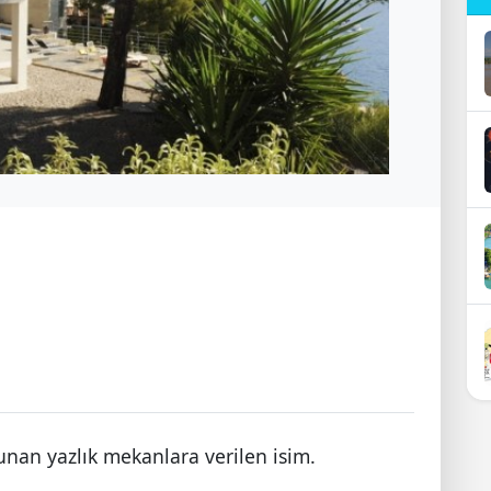
lunan yazlık mekanlara verilen isim.