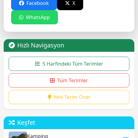
Facebook
X
WhatsApp
Hızlı Navigasyon
S Harfindeki Tüm Terimler
Tüm Terimler
Yeni Terim Öner
Keşfet
Kamping