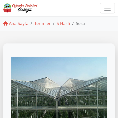
Ana Sayfa
Terimler
S Harfi
Sera