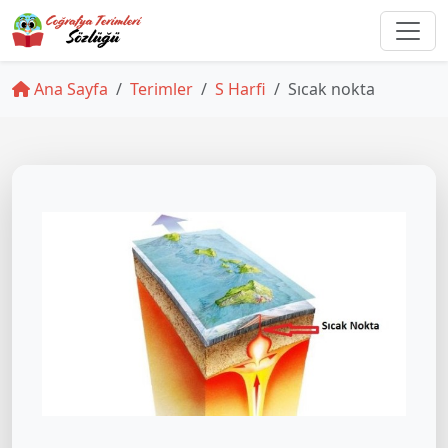
Ana Sayfa
Terimler
S Harfi
Sıcak nokta