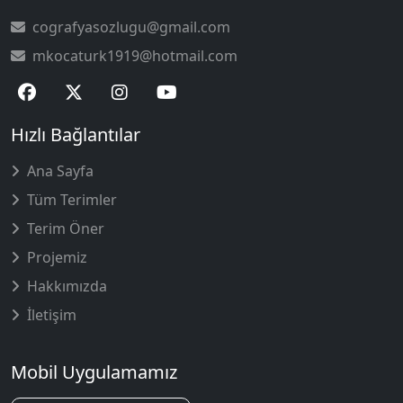
cografyasozlugu@gmail.com
mkocaturk1919@hotmail.com
Hızlı Bağlantılar
Ana Sayfa
Tüm Terimler
Terim Öner
Projemiz
Hakkımızda
İletişim
Mobil Uygulamamız