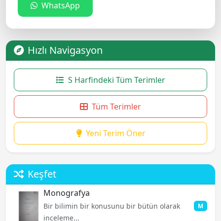
WhatsApp
Hızlı Navigasyon
S Harfindeki Tüm Terimler
Tüm Terimler
Yeni Terim Öner
Keşfet
Monografya
Bir bilimin bir konusunu bir bütün olarak
M
inceleme...