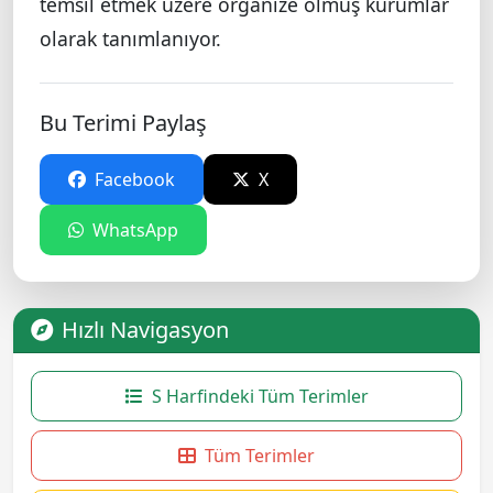
temsil etmek üzere organize olmuş kurumlar
olarak tanımlanıyor.
Bu Terimi Paylaş
Facebook
X
WhatsApp
Hızlı Navigasyon
S Harfindeki Tüm Terimler
Tüm Terimler