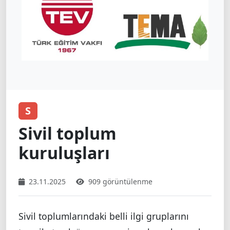
S
Sivil toplum
kuruluşları
23.11.2025
909 görüntülenme
Sivil toplumlarındaki belli ilgi gruplarını