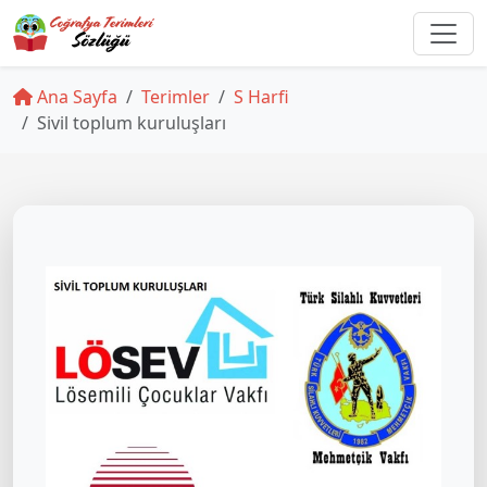
Ana Sayfa
Terimler
S Harfi
Sivil toplum kuruluşları