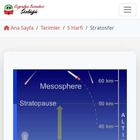
Ana Sayfa
Terimler
S Harfi
Stratosfer