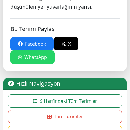
düşünülen yer yuvarlağının yarısı.
Bu Terimi Paylaş
Facebook
X
WhatsApp
Hızlı Navigasyon
S Harfindeki Tüm Terimler
Tüm Terimler