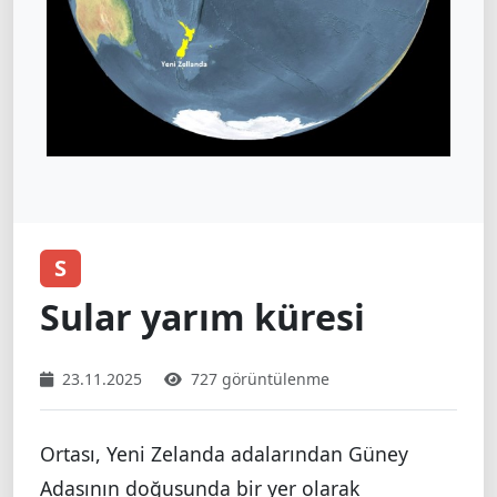
S
Sular yarım küresi
23.11.2025
727 görüntülenme
Ortası, Yeni Zelanda adalarından Güney
Adasının doğusunda bir yer olarak