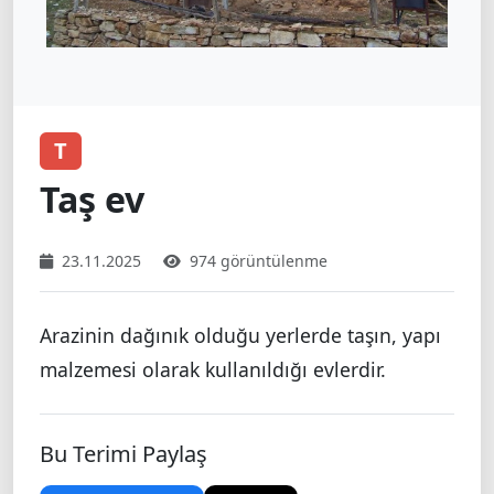
T
Taş ev
23.11.2025
974 görüntülenme
Arazinin dağınık olduğu yerlerde taşın, yapı
malzemesi olarak kullanıldığı evlerdir.
Bu Terimi Paylaş