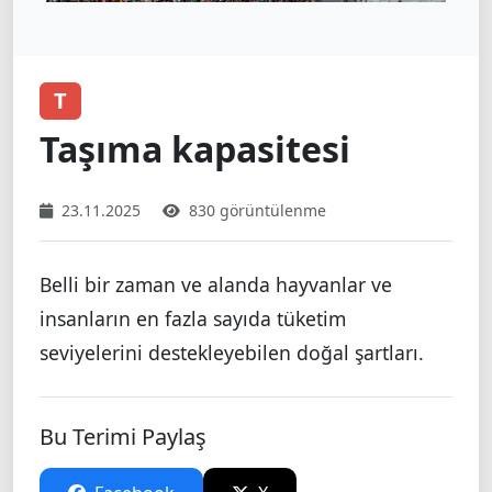
T
Taşıma kapasitesi
23.11.2025
830 görüntülenme
Belli bir zaman ve alanda hayvanlar ve
insanların en fazla sayıda tüketim
seviyelerini destekleyebilen doğal şartları.
Bu Terimi Paylaş