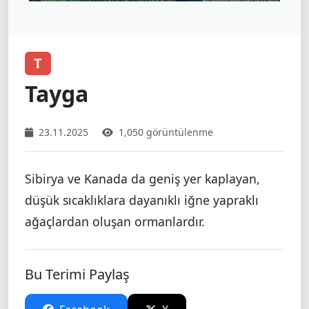
T
Tayga
23.11.2025
1,050 görüntülenme
Sibirya ve Kanada da geniş yer kaplayan,
düşük sıcaklıklara dayanıklı iğne yapraklı
ağaçlardan oluşan ormanlardır.
Bu Terimi Paylaş