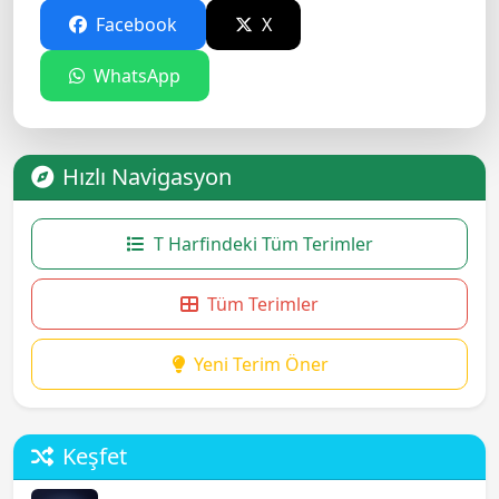
Facebook
X
WhatsApp
Hızlı Navigasyon
T Harfindeki Tüm Terimler
Tüm Terimler
Yeni Terim Öner
Keşfet