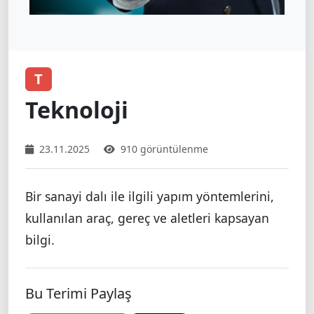
T
Teknoloji
23.11.2025
910 görüntülenme
Bir sanayi dalı ile ilgili yapım yöntemlerini,
kullanılan araç, gereç ve aletleri kapsayan
bilgi.
Bu Terimi Paylaş