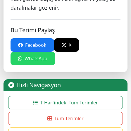
daralmalar gözlenir.
Bu Terimi Paylaş
Facebook
X
WhatsApp
Hızlı Navigasyon
T Harfindeki Tüm Terimler
Tüm Terimler