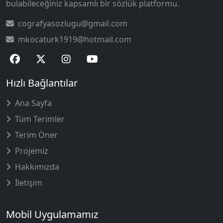
bulabileceğiniz kapsamlı bir sözlük platformu.
cografyasozlugu@gmail.com
mkocaturk1919@hotmail.com
Hızlı Bağlantılar
Ana Sayfa
Tüm Terimler
Terim Öner
Projemiz
Hakkımızda
İletişim
Mobil Uygulamamız