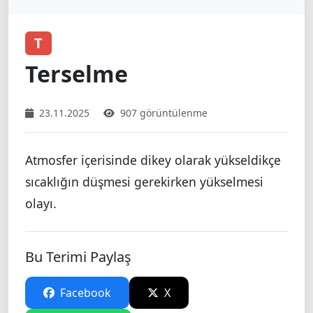
T
Terselme
23.11.2025
907 görüntülenme
Atmosfer içerisinde dikey olarak yükseldikçe
sıcaklığın düşmesi gerekirken yükselmesi
olayı.
Bu Terimi Paylaş
Facebook
X