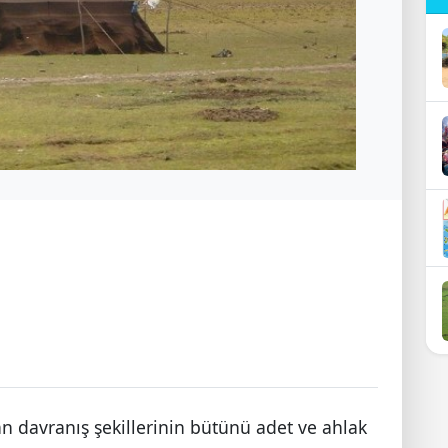
n davranış şekillerinin bütünü adet ve ahlak