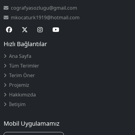
cografyasozlugu@gmail.com
mkocaturk1919@hotmail.com
Hızlı Bağlantılar
Ana Sayfa
Tüm Terimler
Terim Öner
Projemiz
Hakkımızda
İletişim
Mobil Uygulamamız