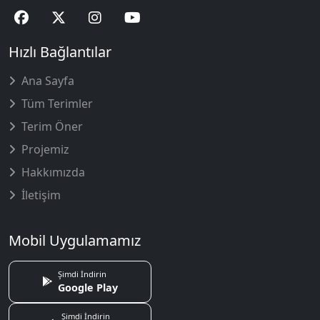
Hızlı Bağlantılar
Ana Sayfa
Tüm Terimler
Terim Öner
Projemiz
Hakkımızda
İletişim
Mobil Uygulamamız
Şimdi İndirin
Google Play
Şimdi İndirin