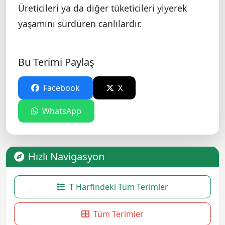
Üreticileri ya da diğer tüketicileri yiyerek
yaşamını sürdüren canlılardır.
Bu Terimi Paylaş
Facebook
X
WhatsApp
Hızlı Navigasyon
T Harfindeki Tüm Terimler
Tüm Terimler