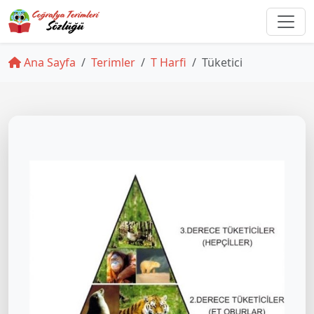
Ana Sayfa
Terimler
T Harfi
Tüketici