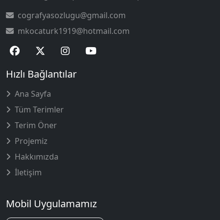
cografyasozlugu@gmail.com
mkocaturk1919@hotmail.com
Hızlı Bağlantılar
Ana Sayfa
Tüm Terimler
Terim Öner
Projemiz
Hakkımızda
İletişim
Mobil Uygulamamız