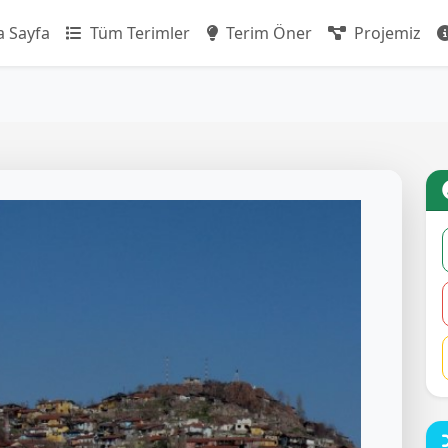
 Sayfa
Tüm Terimler
Terim Öner
Projemiz