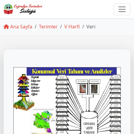
Ana Sayfa
Terimler
V Harfi
Veri