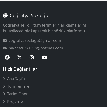
Coğrafya Sözlüğü
Coğrafya ile ilgili tüm terimlerin açıklamalarını
bulabileceğiniz kapsamlı bir sözlük platformu.
cografyasozlugu@gmail.com
mkocaturk1919@hotmail.com
Hızlı Bağlantılar
Ana Sayfa
Tüm Terimler
Terim Öner
Projemiz