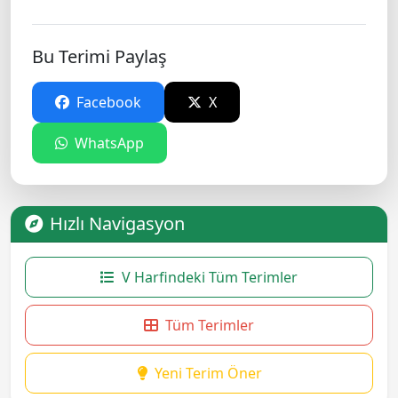
Bu Terimi Paylaş
Facebook
X
WhatsApp
Hızlı Navigasyon
V Harfindeki Tüm Terimler
Tüm Terimler
Yeni Terim Öner