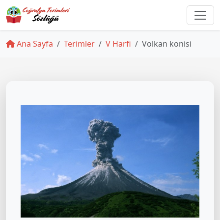
Ana Sayfa
Terimler
V Harfi
Volkan konisi